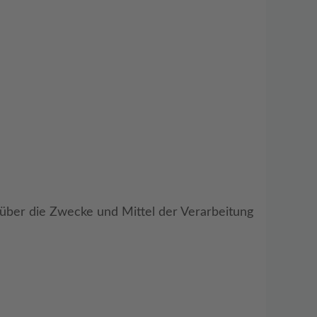
n über die Zwecke und Mittel der Verarbeitung