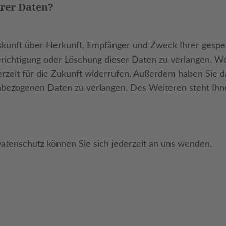
hrer Daten?
 Auskunft über Herkunft, Empfänger und Zweck Ihrer ges
erichtigung oder Löschung dieser Daten zu verlangen. We
ederzeit für die Zukunft widerrufen. Außerdem haben Sie
nbezogenen Daten zu verlangen. Des Weiteren steht Ihn
tenschutz können Sie sich jederzeit an uns wenden.