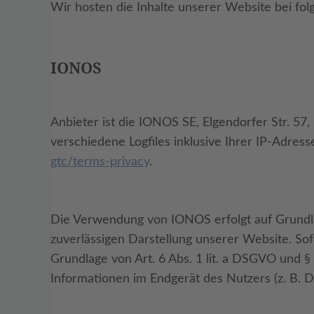
Wir hosten die Inhalte unserer Website bei fo
IONOS
Anbieter ist die IONOS SE, Elgendorfer Str. 
verschiedene Logfiles inklusive Ihrer IP-Adre
gtc/terms-privacy
.
Die Verwendung von IONOS erfolgt auf Grundlag
zuverlässigen Darstellung unserer Website. Sof
Grundlage von Art. 6 Abs. 1 lit. a DSGVO und §
Informationen im Endgerät des Nutzers (z. B. D