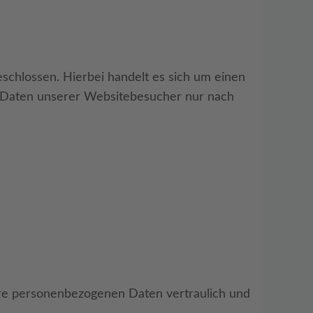
schlossen. Hierbei handelt es sich um einen
n Daten unserer Websitebesucher nur nach
hre personenbezogenen Daten vertraulich und