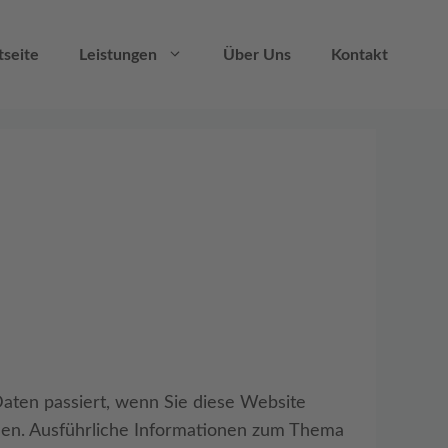
tseite
Leistungen
Über Uns
Kontakt
aten passiert, wenn Sie diese Website
nnen. Ausführliche Informationen zum Thema