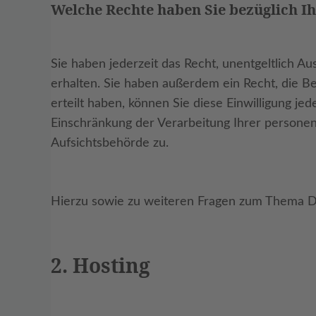
Welche Rechte haben Sie bezüglich I
Sie haben jederzeit das Recht, unentgeltlich
erhalten. Sie haben außerdem ein Recht, die B
erteilt haben, können Sie diese Einwilligung j
Einschränkung der Verarbeitung Ihrer persone
Aufsichtsbehörde zu.
Hierzu sowie zu weiteren Fragen zum Thema Da
2. Hosting