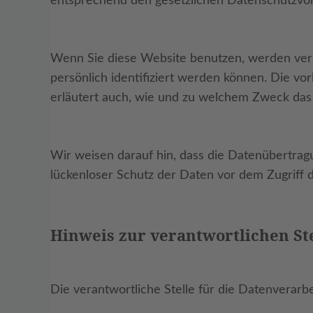
entsprechend den gesetzlichen Datenschutzvor
Wenn Sie diese Website benutzen, werden ve
persönlich identifiziert werden können. Die vo
erläutert auch, wie und zu welchem Zweck das 
Wir weisen darauf hin, dass die Datenübertragu
lückenloser Schutz der Daten vor dem Zugriff du
Hinweis zur verantwortlichen St
Die verantwortliche Stelle für die Datenverarbe