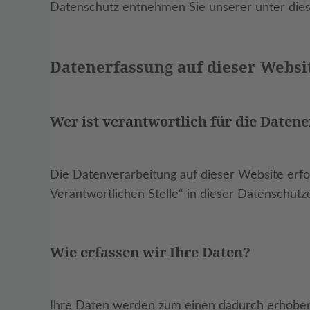
Datenschutz entnehmen Sie unserer unter dies
Datenerfassung auf dieser Websi
Wer ist verantwortlich für die Daten
Die Datenverarbeitung auf dieser Website erf
Verantwortlichen Stelle“ in dieser Datenschut
Wie erfassen wir Ihre Daten?
Ihre Daten werden zum einen dadurch erhoben, d