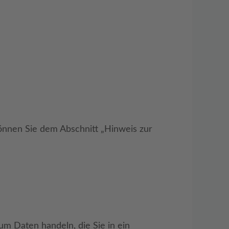
önnen Sie dem Abschnitt „Hinweis zur
um Daten handeln, die Sie in ein