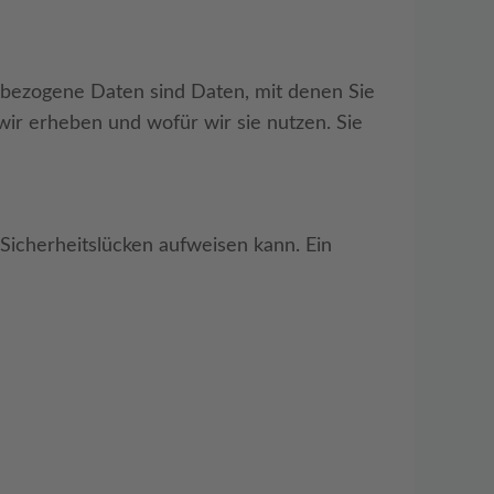
ezogene Daten sind Daten, mit denen Sie
wir erheben und wofür wir sie nutzen. Sie
 Sicherheitslücken aufweisen kann. Ein