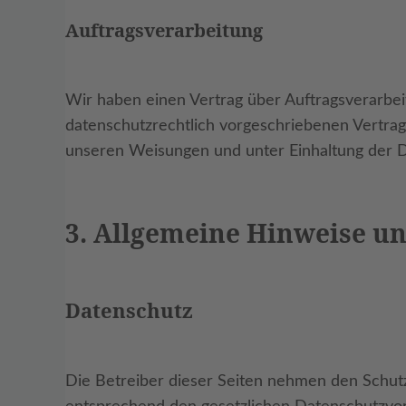
Auftragsverarbeitung
Wir haben einen Vertrag über Auftragsverarbei
datenschutzrechtlich vorgeschriebenen Vertra
unseren Weisungen und unter Einhaltung der 
3. Allgemeine Hinweise un
Datenschutz
Die Betreiber dieser Seiten nehmen den Schut