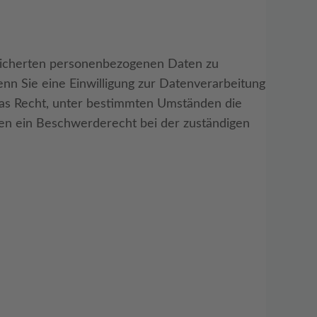
peicherten personenbezogenen Daten zu
nn Sie eine Einwilligung zur Datenverarbeitung
 das Recht, unter bestimmten Umständen die
en ein Beschwerderecht bei der zuständigen