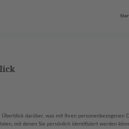
Star
lick
 Überblick darüber, was mit Ihren personenbezogenen D
ten, mit denen Sie persönlich identifiziert werden kö