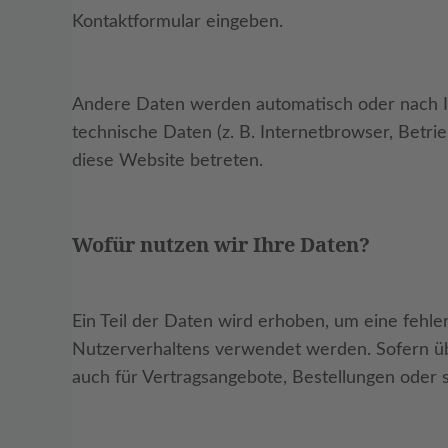
Kontaktformular eingeben.
Andere Daten werden automatisch oder nach Ih
technische Daten (z. B. Internetbrowser, Betri
diese Website betreten.
Wofür nutzen wir Ihre Daten?
Ein Teil der Daten wird erhoben, um eine fehle
Nutzerverhaltens verwendet werden. Sofern ü
auch für Vertragsangebote, Bestellungen oder s