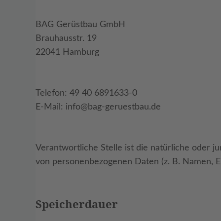
BAG Gerüstbau GmbH
Brauhausstr. 19
22041 Hamburg
Telefon: 49 40 6891633-0
E-Mail: info@bag-geruestbau.de
Verantwortliche Stelle ist die natürliche oder 
von personenbezogenen Daten (z. B. Namen, E-
Speicherdauer