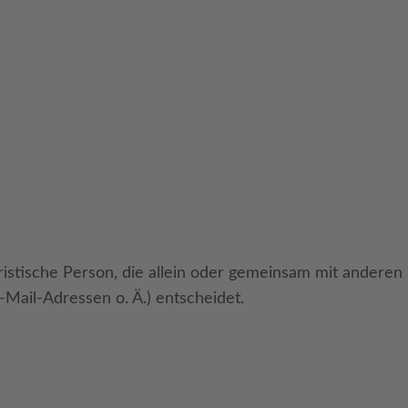
juristische Person, die allein oder gemeinsam mit andere
Mail-Adressen o. Ä.) entscheidet.