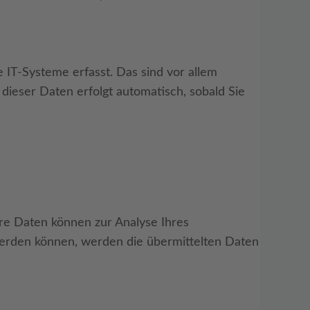
IT-Systeme erfasst. Das sind vor allem
 dieser Daten erfolgt automatisch, sobald Sie
ere Daten können zur Analyse Ihres
erden können, werden die übermittelten Daten